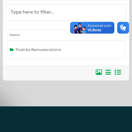
Name
Padrão Remuneratório