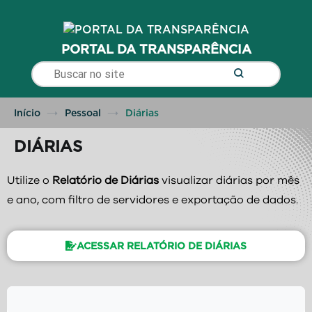
conteúdo
PORTAL DA TRANSPARÊNCIA
Início
Pessoal
Diárias
DIÁRIAS
Utilize o
Relatório de Diárias
visualizar diárias por mês
e ano, com filtro de servidores e exportação de dados.
ACESSAR RELATÓRIO DE DIÁRIAS