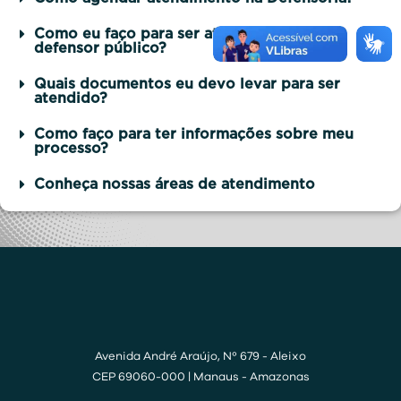
Como eu faço para ser atendido por um
defensor público?
Quais documentos eu devo levar para ser
atendido?
Como faço para ter informações sobre meu
processo?
Conheça nossas áreas de atendimento
Avenida André Araújo, Nº 679 - Aleixo
CEP 69060-000 | Manaus - Amazonas